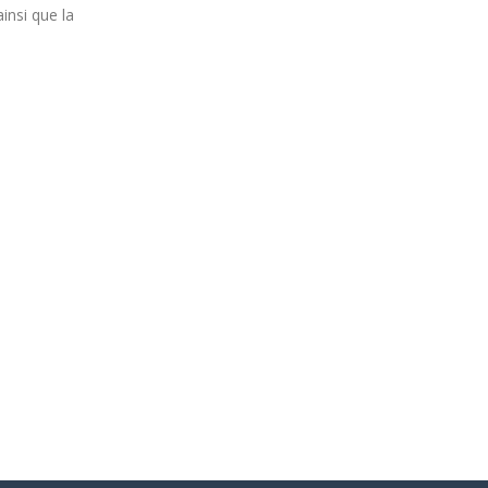
insi que la