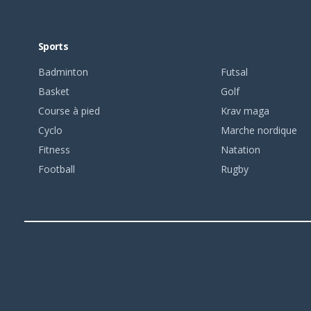
Sports
Badminton
Futsal
Basket
Golf
Course à pied
Krav maga
Cyclo
Marche nordique
Fitness
Natation
Football
Rugby