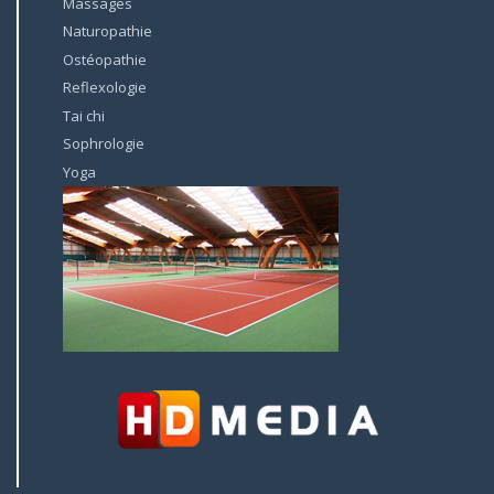
Massages
Naturopathie
Ostéopathie
Reflexologie
Tai chi
Sophrologie
Yoga