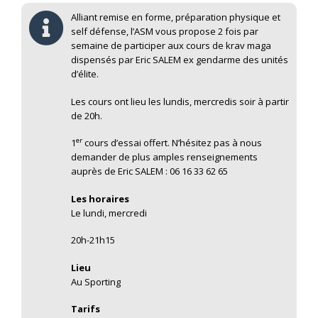
Alliant remise en forme, préparation physique et
self défense, l’ASM vous propose 2 fois par
semaine de participer aux cours de krav maga
dispensés par Eric SALEM ex gendarme des unités
d’élite.
Les cours ont lieu les lundis, mercredis soir à partir
de 20h.
er
1
cours d’essai offert. N’hésitez pas à nous
demander de plus amples renseignements
auprès de Eric SALEM : 06 16 33 62 65
Les horaires
Le lundi, mercredi
20h-21h15
Lieu
Au Sporting
Tarifs