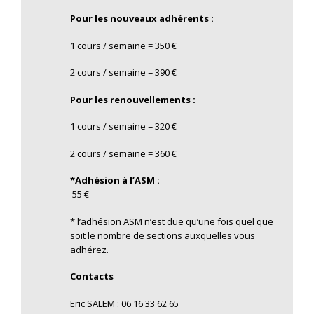
Pour les nouveaux adhérents :
1 cours / semaine = 350 €
2 cours / semaine = 390 €
Pour les renouvellements :
1 cours / semaine = 320 €
2 cours / semaine = 360 €
*Adhésion à l’ASM :
55 €
* l’adhésion ASM n’est due qu’une fois quel que
soit le nombre de sections auxquelles vous
adhérez.
Contacts
Eric SALEM : 06 16 33 62 65