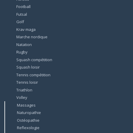
Football
Futsal
Golf
Krav maga
Marche nordique
Natation
Rugby
Squash compétition
Squash loisir
Tennis compétition
Tennis loisir
Triathlon
Volley
Massages
Naturopathie
Ostéopathie
Reflexologie