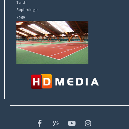
Tai chi
Sophrologie
Yoga