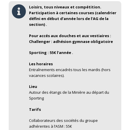
Loisirs, tous niveaux et compétition.
Participation à certaines courses (calendrier
défini en début d’année lors de l’AG de la
section) .
Pour accés aux douches et aux vestiaires :
Challenger : adhésion gymnase obligatoire
Sporting : 55€ l’année .
Les horaires
Entraînements encadrés tous les mardis (hors
vacances scolaires).
Lieu
Autour des étangs de la Minière au départ du
Sporting
Tarifs
Collaborateurs des sociétés du groupe
adhérentes à l’ASM : 55€