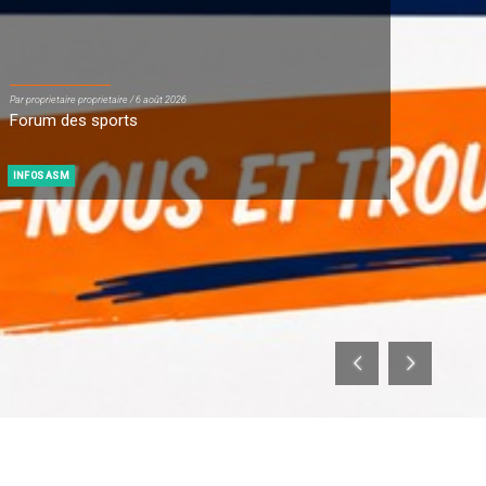
Par proprietaire proprietaire / 6 août 2026
Forum des sports
INFOS ASM