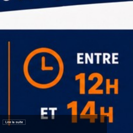
Lire la suite