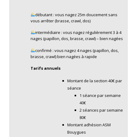
débutant : vous nagez 25m doucement sans
vous arrêter (brasse, crawl, dos)
intermédiaire : vous nagez régulièrement 3 à 4
nages (papillon, dos, brasse, crawl) – bien nagées
confirmé : vous nagez 4 nages (papillon, dos,
brasse, crawl) bien nagées à rapide
Tarifs annuels
Montant de la section 40€ par
séance
1 séance par semaine
40€
2 séances par semaine
80€
Montant adhésion ASM
Bouygues