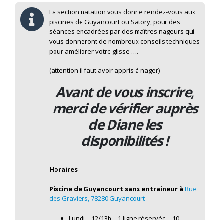
La section natation vous donne rendez-vous aux
piscines de Guyancourt ou Satory, pour des
séances encadrées par des maîtres nageurs qui
vous donneront de nombreux conseils techniques
pour améliorer votre glisse ….
(attention il faut avoir appris à nager)
Avant de vous inscrire,
merci de vérifier auprès
de Diane les
disponibilités !
Horaires
Piscine de Guyancourt sans entraineur
à
Rue
des Graviers, 78280 Guyancourt
Lundi – 12/13h – 1 ligne réservée – 10