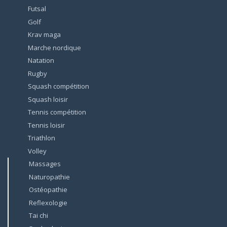
Futsal
Golf
Krav maga
Marche nordique
Natation
Rugby
Squash compétition
Squash loisir
Tennis compétition
Tennis loisir
Triathlon
Volley
Massages
Naturopathie
Ostéopathie
Reflexologie
Tai chi