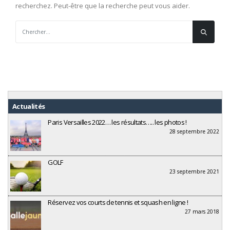
recherchez. Peut-être que la recherche peut vous aider.
Actualités
Paris Versailles 2022… les résultats….. les photos !
28 septembre 2022
GOLF
23 septembre 2021
Réservez vos courts de tennis et squash en ligne !
27 mars 2018