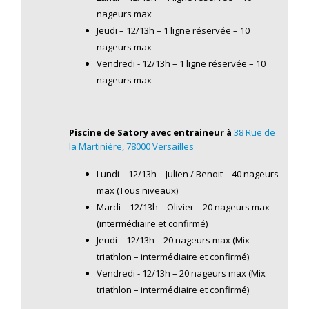
nageurs max
Jeudi – 12/13h – 1 ligne réservée – 10
nageurs max
Vendredi ­- 12/13h – 1 ligne réservée – 10
nageurs max
Piscine de Satory avec entraineur
à
38 Rue de
la Martinière, 78000 Versailles
Lundi – 12/13h – Julien / Benoit – 40 nageurs
max (Tous niveaux)
Mardi – 12/13h – Olivier – 20 nageurs max
(intermédiaire et confirmé)
Jeudi – 12/13h – 20 nageurs max (Mix
triathlon – intermédiaire et confirmé)
Vendredi ­- 12/13h – 20 nageurs max (Mix
triathlon – intermédiaire et confirmé)