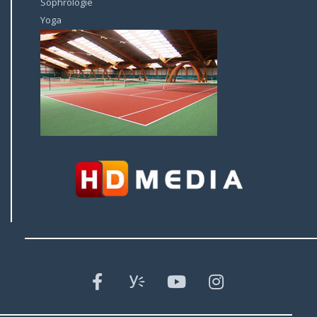
Sophrologie
Yoga