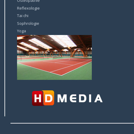
Ostéopathie
Reflexologie
Tai chi
Sophrologie
Yoga