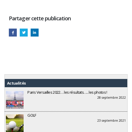
Partager cette publication
Actualités
Paris Versailles 2022… les résultats….. les photos !
28 septembre 2022
GOLF
23 septembre 2021