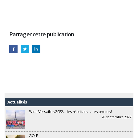
Partager cette publication
Actualités
Paris Versailles 2022… les résultats….. les photos !
28 septembre 2022
GOLF