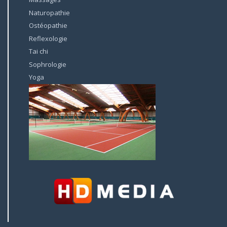
Naturopathie
Ostéopathie
Reflexologie
Tai chi
Sophrologie
Yoga