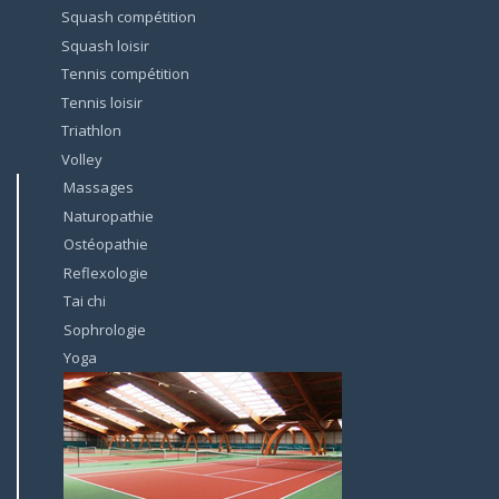
Squash compétition
Squash loisir
Tennis compétition
Tennis loisir
Triathlon
Volley
Massages
Naturopathie
Ostéopathie
Reflexologie
Tai chi
Sophrologie
Yoga