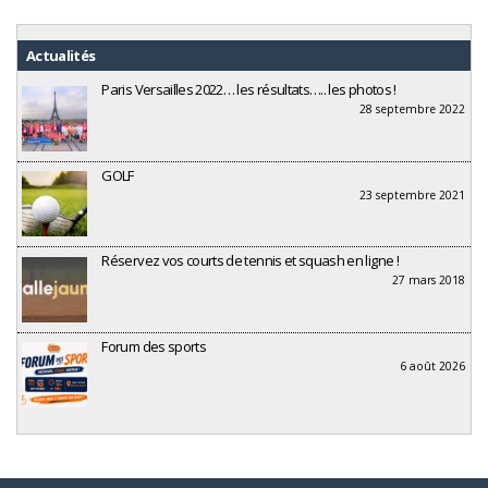
Actualités
Paris Versailles 2022… les résultats….. les photos !
28 septembre 2022
GOLF
23 septembre 2021
Réservez vos courts de tennis et squash en ligne !
27 mars 2018
Forum des sports
6 août 2026