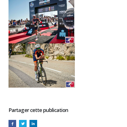
Partager cette publication