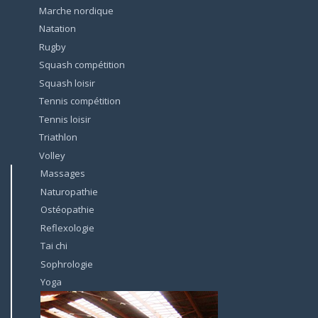
Marche nordique
Natation
Rugby
Squash compétition
Squash loisir
Tennis compétition
Tennis loisir
Triathlon
Volley
Massages
Naturopathie
Ostéopathie
Reflexologie
Tai chi
Sophrologie
Yoga