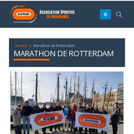
Accueil
»
Marathon de Rotterdam
MARATHON DE ROTTERDAM