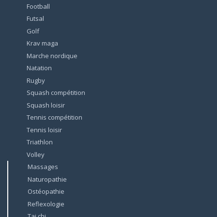
Football
Futsal
Golf
Krav maga
Marche nordique
Natation
Rugby
Squash compétition
Squash loisir
Tennis compétition
Tennis loisir
Triathlon
Volley
Massages
Naturopathie
Ostéopathie
Reflexologie
Tai chi