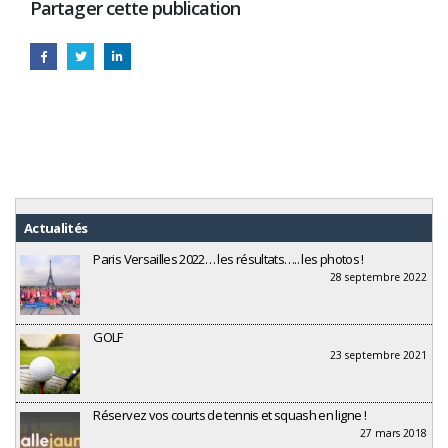
Partager cette publication
Actualités
Paris Versailles 2022… les résultats….. les photos !
28 septembre 2022
GOLF
23 septembre 2021
Réservez vos courts de tennis et squash en ligne !
27 mars 2018