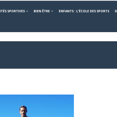
ITÉS SPORTIVES
BIEN ÊTRE
ENFANTS : L’ÉCOLE DES SPORTS
S