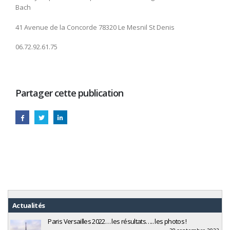
Bach
41 Avenue de la Concorde 78320 Le Mesnil St Denis
06.72.92.61.75
Partager cette publication
Actualités
Paris Versailles 2022… les résultats….. les photos !