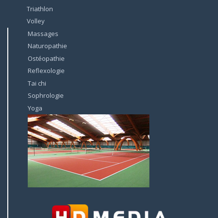
Triathlon
Volley
Massages
Naturopathie
Ostéopathie
Reflexologie
Tai chi
Sophrologie
Yoga