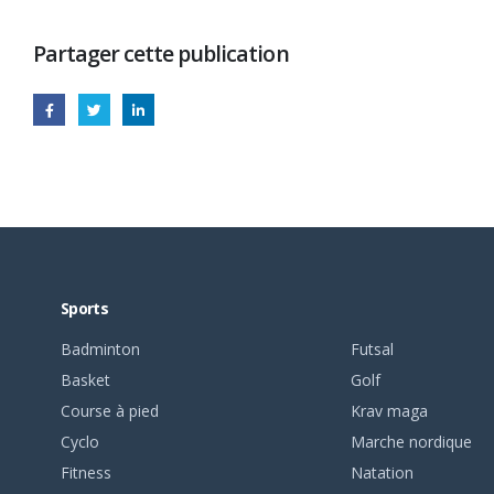
Partager cette publication
Sports
Badminton
Futsal
Basket
Golf
Course à pied
Krav maga
Cyclo
Marche nordique
Fitness
Natation