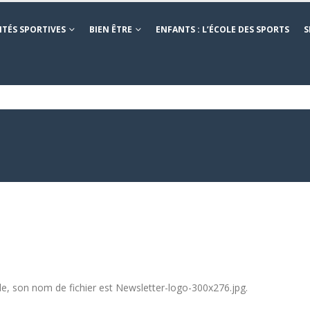
ITÉS SPORTIVES
BIEN ÊTRE
ENFANTS : L’ÉCOLE DES SPORTS
S