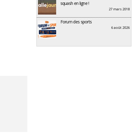
squash en ligne !
27 mars 2018
Forum des sports
6 août 2026