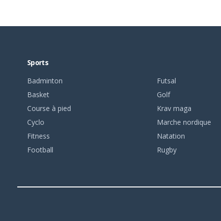
Sports
Badminton
Futsal
Basket
Golf
Course à pied
Krav maga
Cyclo
Marche nordique
Fitness
Natation
Football
Rugby