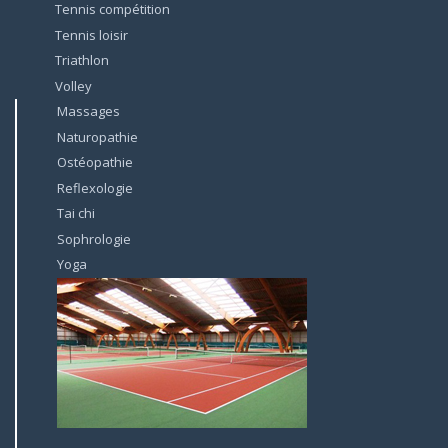
Tennis compétition
Tennis loisir
Triathlon
Volley
Massages
Naturopathie
Ostéopathie
Reflexologie
Tai chi
Sophrologie
Yoga