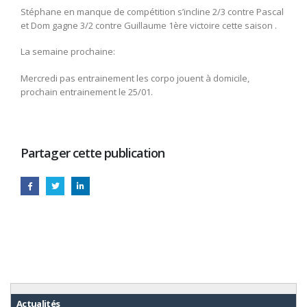
Stéphane en manque de compétition s’incline 2/3 contre Pascal
et Dom gagne 3/2 contre Guillaume 1ère victoire cette saison .
La semaine prochaine:
Mercredi pas entrainement les corpo jouent à domicile,
prochain entrainement le 25/01.
Partager cette publication
Actualités