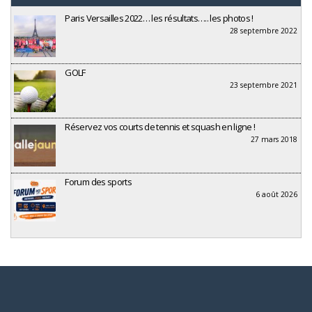
Paris Versailles 2022… les résultats….. les photos !
28 septembre 2022
GOLF
23 septembre 2021
Réservez vos courts de tennis et squash en ligne !
27 mars 2018
Forum des sports
6 août 2026