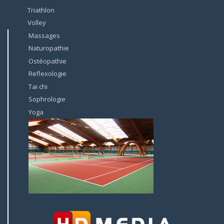
Triathlon
Volley
Massages
Naturopathie
Ostéopathie
Reflexologie
Tai chi
Sophrologie
Yoga