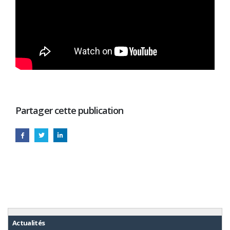
Partager cette publication
Actualités